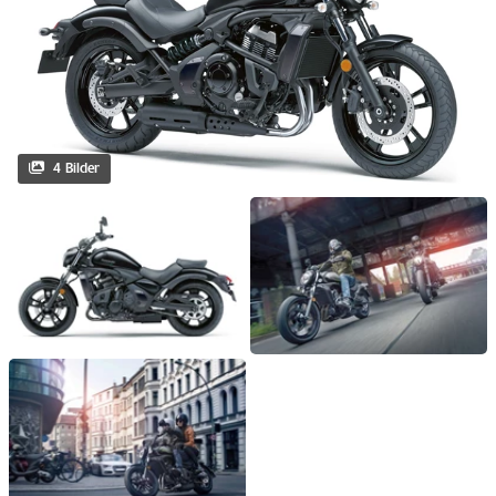
4 Bilder