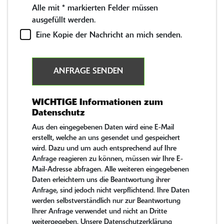
Alle mit
*
markierten Felder müssen
ausgefüllt werden.
Eine Kopie der Nachricht an mich senden.
ANFRAGE SENDEN
WICHTIGE Informationen zum
Datenschutz
Aus den eingegebenen Daten wird eine E-Mail
erstellt, welche an uns gesendet und gespeichert
wird. Dazu und um auch entsprechend auf Ihre
Anfrage reagieren zu können, müssen wir Ihre E-
Mail-Adresse abfragen. Alle weiteren eingegebenen
Daten erleichtern uns die Beantwortung ihrer
Anfrage, sind jedoch nicht verpflichtend. Ihre Daten
werden selbstverständlich nur zur Beantwortung
Ihrer Anfrage verwendet und nicht an Dritte
weitergegeben. Unsere Datenschutzerklärung