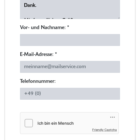
Vor- und Nachname:
*
E-Mail-Adresse:
*
Telefonnummer:
Friendly Captcha