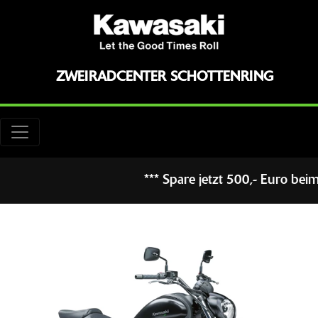
ZWEIRADCENTER SCHOTTENRING
*** Spare jetzt 500,- Euro beim N