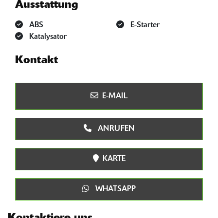
Ausstattung
ABS
E-Starter
Katalysator
Kontakt
E-MAIL
ANRUFEN
KARTE
WHATSAPP