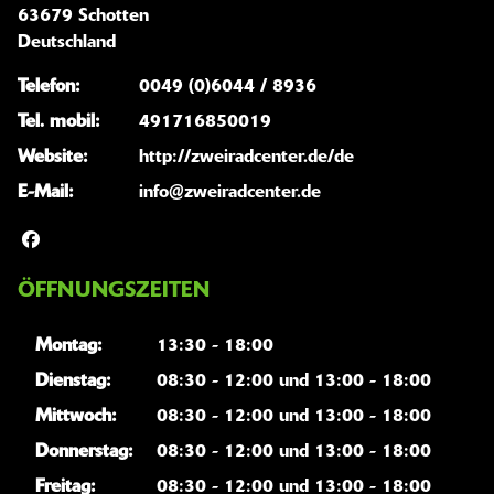
63679 Schotten
Deutschland
Telefon:
0049 (0)6044 / 8936
Tel. mobil:
491716850019
Website:
http://zweiradcenter.de/de
E-Mail:
info@zweiradcenter.de
ÖFFNUNGSZEITEN
Montag:
13:30 - 18:00
Dienstag:
08:30 - 12:00 und 13:00 - 18:00
Mittwoch:
08:30 - 12:00 und 13:00 - 18:00
Donnerstag:
08:30 - 12:00 und 13:00 - 18:00
Freitag:
08:30 - 12:00 und 13:00 - 18:00