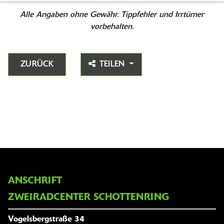
Alle Angaben ohne Gewähr. Tippfehler und Irrtümer
vorbehalten.
ZURÜCK
TEILEN
ANSCHRIFT
ZWEIRADCENTER SCHOTTENRING
Vogelsbergstraße 34