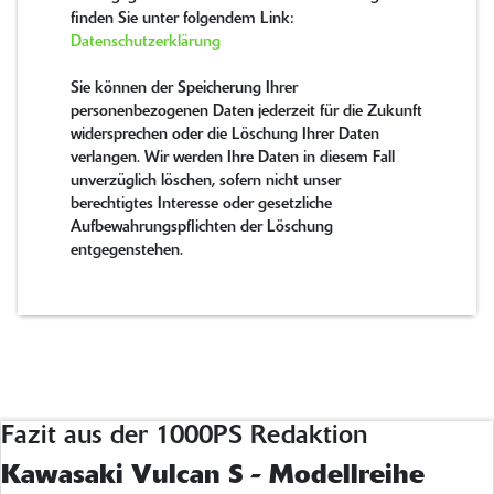
finden Sie unter folgendem Link:
Datenschutzerklärung
Sie können der Speicherung Ihrer
personenbezogenen Daten jederzeit für die Zukunft
widersprechen oder die Löschung Ihrer Daten
verlangen. Wir werden Ihre Daten in diesem Fall
unverzüglich löschen, sofern nicht unser
berechtigtes Interesse oder gesetzliche
Aufbewahrungspflichten der Löschung
entgegenstehen.
Fazit aus der 1000PS Redaktion
Kawasaki Vulcan S - Modellreihe