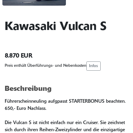
Kawasaki Vulcan S
8.870 EUR
Infos
Preis enthält Überführungs- und Nebenkosten
Beschreibung
Führerscheinneuling aufgpasst STARTERBONUS beachten.
650,- Euro Nachlass.
Die Vulcan S ist nicht einfach nur ein Cruiser. Sie zeichnet
sich durch ihren Reihen-Zweizylinder und die einzigartige