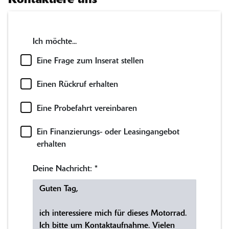
Kontaktiere uns
Ich möchte...
Eine Frage zum Inserat stellen
Einen Rückruf erhalten
Eine Probefahrt vereinbaren
Ein Finanzierungs- oder Leasingangebot
erhalten
Deine Nachricht:
*