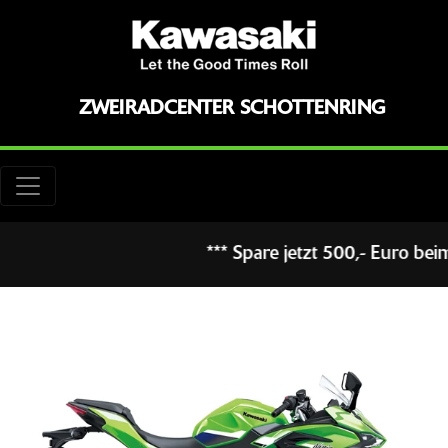
ZWEIRADCENTER SCHOTTENRING
*** Spare jetzt 500,- Euro beim 