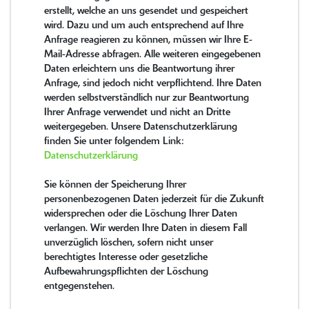
erstellt, welche an uns gesendet und gespeichert
wird. Dazu und um auch entsprechend auf Ihre
Anfrage reagieren zu können, müssen wir Ihre E-
Mail-Adresse abfragen. Alle weiteren eingegebenen
Daten erleichtern uns die Beantwortung ihrer
Anfrage, sind jedoch nicht verpflichtend. Ihre Daten
werden selbstverständlich nur zur Beantwortung
Ihrer Anfrage verwendet und nicht an Dritte
weitergegeben. Unsere Datenschutzerklärung
finden Sie unter folgendem Link:
Datenschutzerklärung
Sie können der Speicherung Ihrer
personenbezogenen Daten jederzeit für die Zukunft
widersprechen oder die Löschung Ihrer Daten
verlangen. Wir werden Ihre Daten in diesem Fall
unverzüglich löschen, sofern nicht unser
berechtigtes Interesse oder gesetzliche
Aufbewahrungspflichten der Löschung
entgegenstehen.