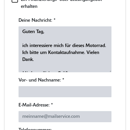
erhalten
Deine Nachricht:
*
Vor- und Nachname:
*
E-Mail-Adresse:
*