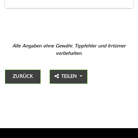
Alle Angaben ohne Gewähr. Tippfehler und Irrtümer
vorbehalten.
ZURÜCK
TEILEN