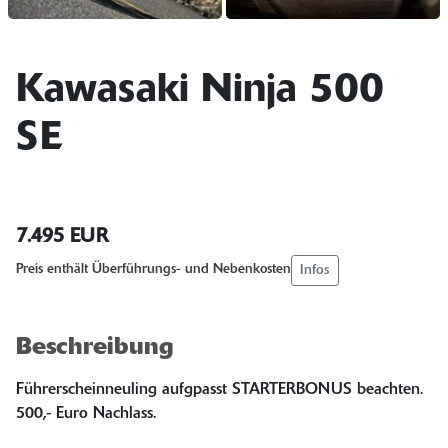
Kawasaki Ninja 500
SE
7.495 EUR
Infos
Preis enthält Überführungs- und Nebenkosten
Beschreibung
Führerscheinneuling aufgpasst STARTERBONUS beachten.
500,- Euro Nachlass.