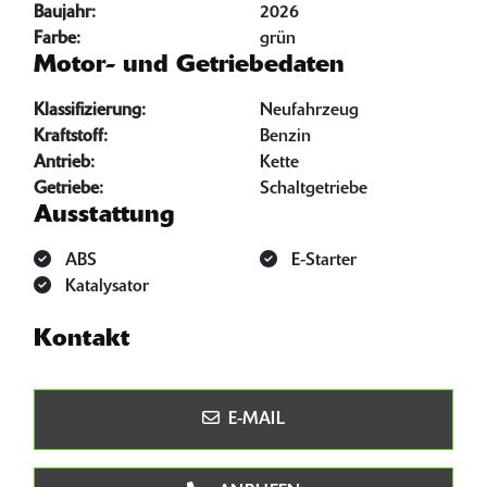
Baujahr:
2026
Farbe:
grün
Motor- und Getriebedaten
Klassifizierung:
Neufahrzeug
Kraftstoff:
Benzin
Antrieb:
Kette
Getriebe:
Schaltgetriebe
Ausstattung
ABS
E-Starter
Katalysator
Kontakt
E-MAIL