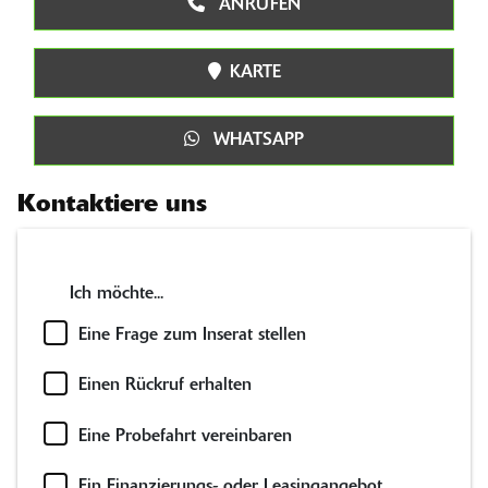
ANRUFEN
KARTE
WHATSAPP
Kontaktiere uns
Ich möchte...
Eine Frage zum Inserat stellen
Einen Rückruf erhalten
Eine Probefahrt vereinbaren
Ein Finanzierungs- oder Leasingangebot