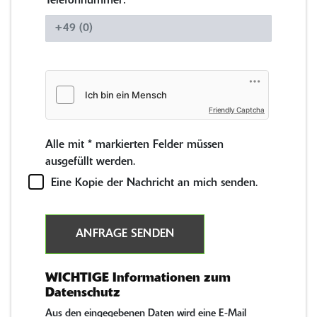
Telefonnummer:
Friendly Captcha
Alle mit
*
markierten Felder müssen
ausgefüllt werden.
Eine Kopie der Nachricht an mich senden.
ANFRAGE SENDEN
WICHTIGE Informationen zum
Datenschutz
Aus den eingegebenen Daten wird eine E-Mail