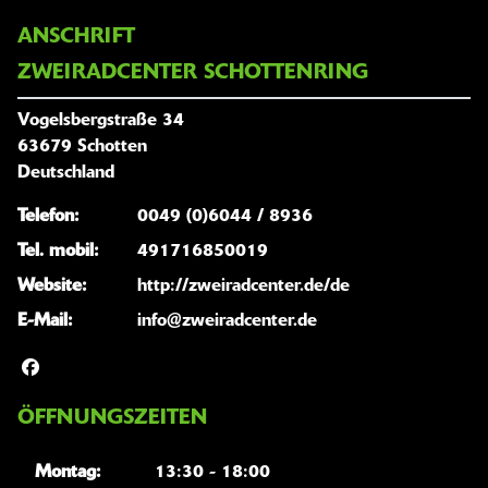
ANSCHRIFT
ZWEIRADCENTER SCHOTTENRING
Vogelsbergstraße 34
63679 Schotten
Deutschland
Telefon:
0049 (0)6044 / 8936
Tel. mobil:
491716850019
Website:
http://zweiradcenter.de/de
E-Mail:
info@zweiradcenter.de
ÖFFNUNGSZEITEN
Montag:
13:30 - 18:00